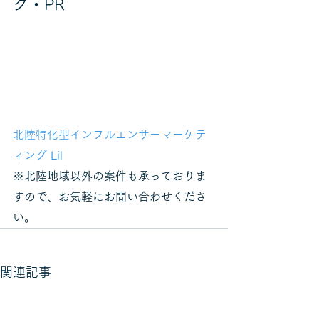
グ・PR
北陸特化型インフルエンサーマーケテ
ィング Lil
※北陸地域以外の案件も承っておりま
すので、お気軽にお問い合わせくださ
い。
関連記事