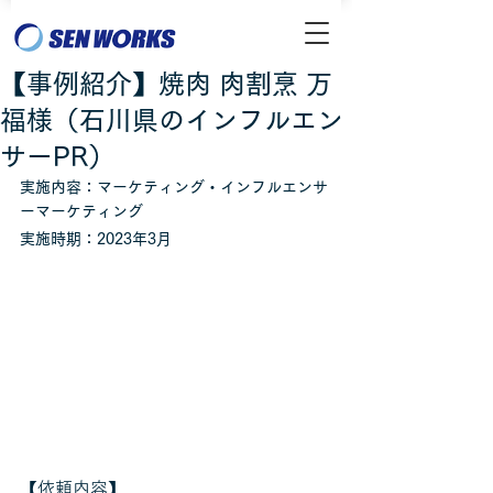
【事例紹介】焼肉 肉割烹 万
福様（石川県のインフルエン
サーPR）
実施内容：マーケティング・インフルエンサ
ーマーケティング
実施時期：2023年3月
【依頼内容】