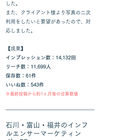
した。
また、クライアント様より写真の二次
利用をしたいと要望があったので、対
応しました。
【成果】
インプレッション数：14,132回
リーチ数：11,699人
保存数：61件
いいね数：543件
※最終投稿から約1ヶ月後の合算数値
石川・富山・福井のインフ
ルエンサーマーケティン