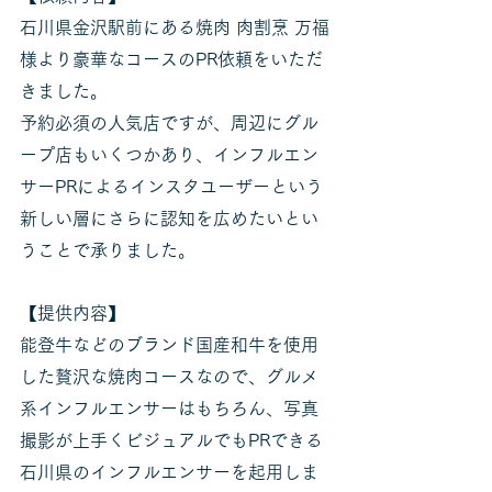
石川県金沢駅前にある焼肉 肉割烹 万福
様より豪華なコースのPR依頼をいただ
きました。
予約必須の人気店ですが、周辺にグル
ープ店もいくつかあり、インフルエン
サーPRによるインスタユーザーという
新しい層にさらに認知を広めたいとい
うことで承りました。
【提供内容】
能登牛などのブランド国産和牛を使用
した贅沢な焼肉コースなので、グルメ
系インフルエンサーはもちろん、写真
撮影が上手くビジュアルでもPRできる
石川県のインフルエンサーを起用しま