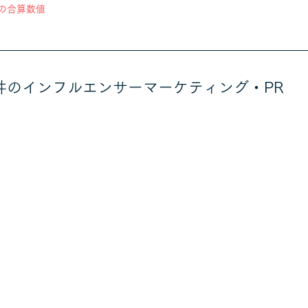
の合算数値
井のインフルエンサーマーケティング・PR