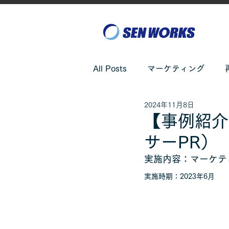
All Posts
マーケティング
2024年11月8日
【事例紹介
サーPR）
実施内容：マーケテ
実施時期：2023年6月