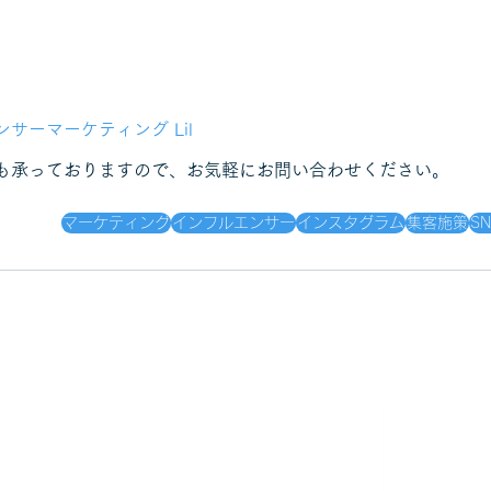
サーマーケティング Lil
も承っておりますので、お気軽にお問い合わせください。
マーケティング
インフルエンサー
インスタグラム
集客施策
SN