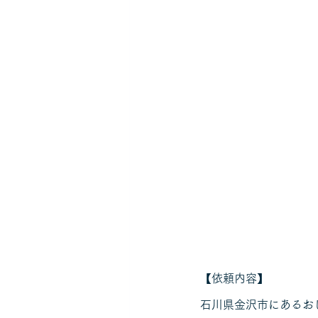
【依頼内容】
石川県金沢市にあるおし