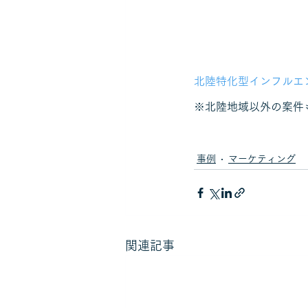
北陸特化型インフルエン
※北陸地域以外の案件
事例
マーケティング
関連記事