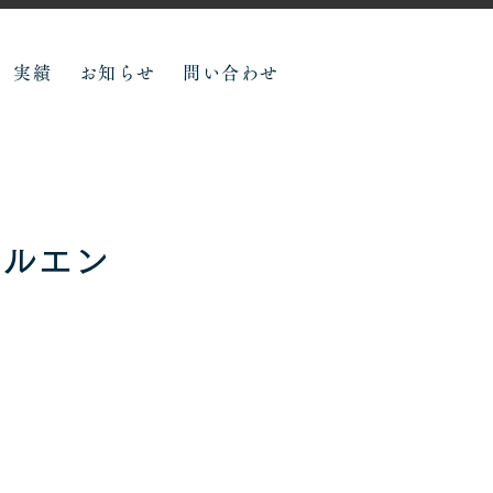
実績
お知らせ
問い合わせ
フルエン