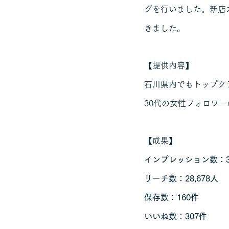
グを行いました。新店
きました。
【提供内容】
石川県内でもトップク
30代の女性フォロワ
【成果】
インプレッション数：35
リーチ数：28,678人
保存数：160件
いいね数：307件