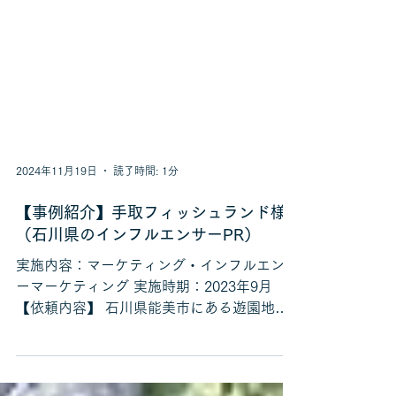
2024年11月19日
読了時間: 1分