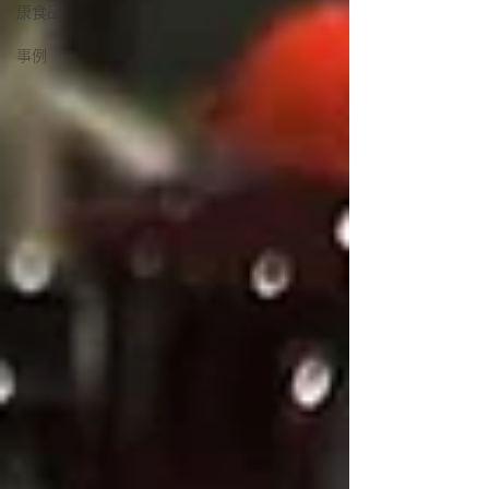
康食品
事例