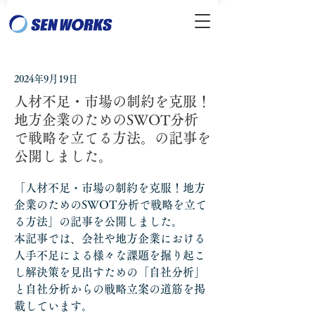
2024年9月19日
人材不足・市場の制約を克服！
地方企業のためのSWOT分析
で戦略を立てる方法。の記事を
公開しました。
「人材不足・市場の制約を克服！地方
企業のためのSWOT分析で戦略を立て
る方法」の記事を公開しました。
本記事では、会社や地方企業における
人手不足による様々な課題を掘り起こ
し解決策を見出すための「自社分析」
と自社分析からの戦略立案の道筋を掲
載しています。