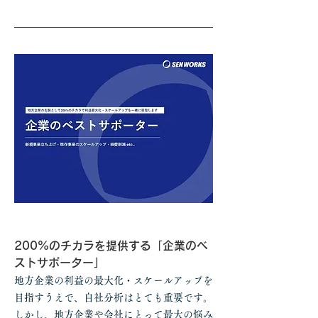
200%のチカラを提供する「企業のベ
ストサポーター」
地方企業の利益の最大化・スケールアップを
目指すうえで、自社分析はとても重要です。
しかし、地方企業や会社にとって最大の悩み