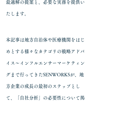
最適解の提案と、必要な実務を提供い
たします。
本記事は地方自治体や医療機関をはじ
めとする様々なカテゴリの戦略アドバ
イス～インフルエンサーマーケティン
グまで行ってきたSENWORKSが、地
方企業の成長の最初のステップとし
て、「自社分析」の必要性について掲
載しています。
記事ページはこちら