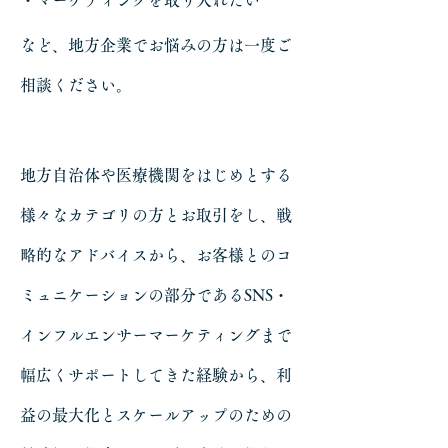
・マーケティングを取り入れたい
など、地方企業でお悩みの方は一度ご
相談ください。
地方自治体や医療機関をはじめとする
様々なカテゴリの方とお取引をし、戦
略的なアドバイスから、お客様とのコ
ミュニケーションの部分であるSNS・
インフルエンサーマーケティングまで
幅広くサポートしてきた経験から、利
益の最大化とスケールアップのための