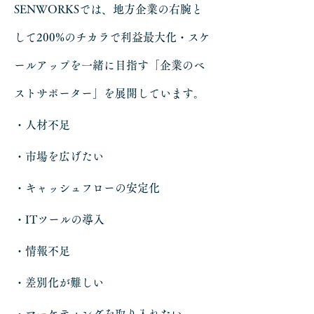
SENWORKSでは、地方企業の右腕と
して200%のチカラで利益最大化・スケ
ールアップを一緒に目指す「企業のベ
ストサポーター」を展開しています。
・人材不足
・市場を広げたい
・キャッシュフローの安定化
・ITツールの導入
・情報不足
・差別化が難しい