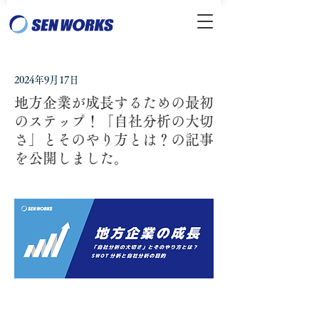
2024年9月17日
地方企業が成長するための最初
のステップ！「自社分析の大切
さ」とそのやり方とは？の記事
を公開しました。