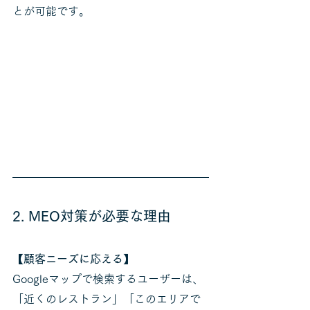
とが可能です。
2. MEO対策が必要な理由
【顧客ニーズに応える】
Googleマップで検索するユーザーは、
「近くのレストラン」「このエリアで