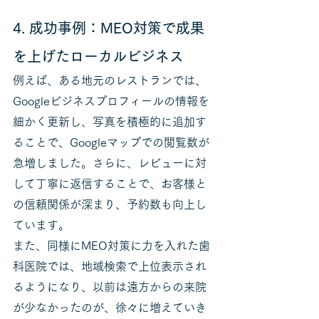
4. 成功事例：MEO対策で成果
を上げたローカルビジネス
例えば、ある地元のレストランでは、
Googleビジネスプロフィールの情報を
細かく更新し、写真を積極的に追加す
ることで、Googleマップでの閲覧数が
急増しました。さらに、レビューに対
して丁寧に返信することで、お客様と
の信頼関係が深まり、予約数も向上し
ています。
また、同様にMEO対策に力を入れた歯
科医院では、地域検索で上位表示され
るようになり、以前は遠方からの来院
が少なかったのが、徐々に増えていき