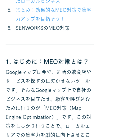
たローカルビジネス
まとめ：効果的なMEO対策で集客
力アップを目指そう！
SENWORKSのMEO対策
1. はじめに：MEO対策とは？
Googleマップは今や、近所の飲食店や
サービスを探すのに欠かせないツール
です。そんなGoogleマップ上で自社の
ビジネスを目立たせ、顧客を呼び込む
ために行うのが「MEO対策（Map 
Engine Optimization）」です。この対
策をしっかり行うことで、ローカルエ
リアでの集客力を劇的に向上させるこ