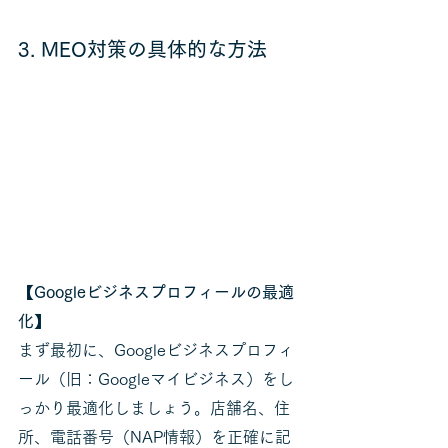
3. MEO対策の具体的な方法
【Googleビジネスプロフィールの最適
化】
まず最初に、Googleビジネスプロフィ
ール（旧：Googleマイビジネス）をし
っかり最適化しましょう。店舗名、住
所、電話番号（NAP情報）を正確に記