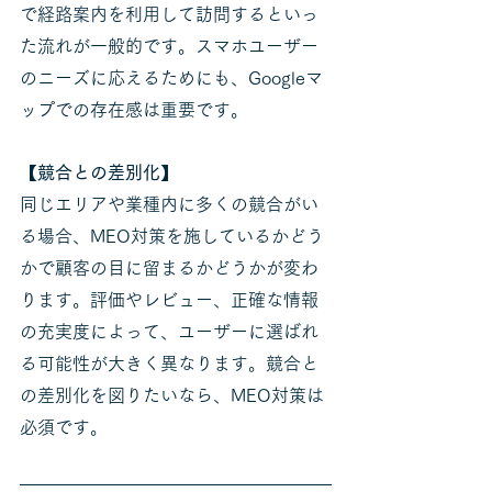
で経路案内を利用して訪問するといっ
た流れが一般的です。スマホユーザー
のニーズに応えるためにも、Googleマ
ップでの存在感は重要です。
【競合との差別化】
同じエリアや業種内に多くの競合がい
る場合、MEO対策を施しているかどう
かで顧客の目に留まるかどうかが変わ
ります。評価やレビュー、正確な情報
の充実度によって、ユーザーに選ばれ
る可能性が大きく異なります。競合と
の差別化を図りたいなら、MEO対策は
必須です。