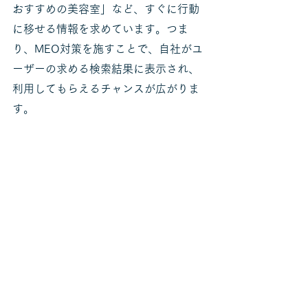
おすすめの美容室」など、すぐに行動
に移せる情報を求めています。つま
り、MEO対策を施すことで、自社がユ
ーザーの求める検索結果に表示され、
利用してもらえるチャンスが広がりま
す。