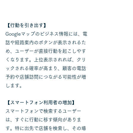
【行動を引き出す】
Googleマップのビジネス情報には、電
話や経路案内のボタンが表示されるた
め、ユーザーが直接行動を起こしやす
くなります。上位表示されれば、クリ
ックされる確率が高まり、顧客の電話
予約や店舗訪問につながる可能性が増
します。
【スマートフォン利用者の増加】
スマートフォンで検索するユーザー
は、すぐに行動に移す傾向がありま
す。特に出先で店舗を検索し、その場