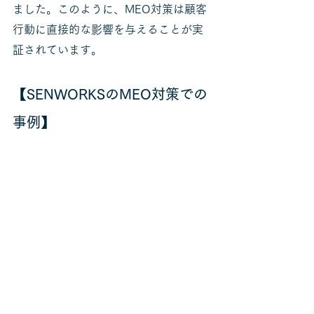
ました。このように、MEO対策は顧客
行動に直接的な影響を与えることが実
証されています。
【SENWORKSのMEO対策での
事例】