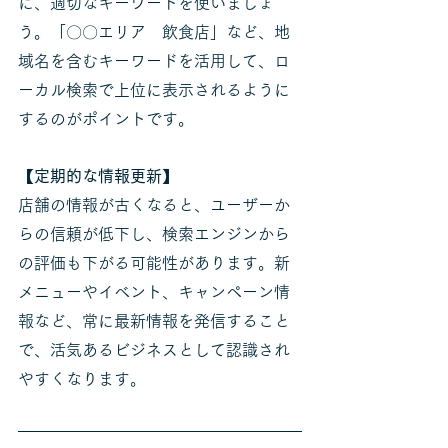
に、適切なキーワードを使いましょ
う。「〇〇エリア　飲食店」など、地
域名を含むキーワードを活用して、ロ
ーカル検索で上位に表示されるように
するのがポイントです。
【定期的な情報更新】
店舗の情報が古くなると、ユーザーか
らの信頼が低下し、検索エンジンから
の評価も下がる可能性があります。新
メニューやイベント、キャンペーン情
報など、常に最新情報を発信すること
で、活気あるビジネスとして認識され
やすくなります。