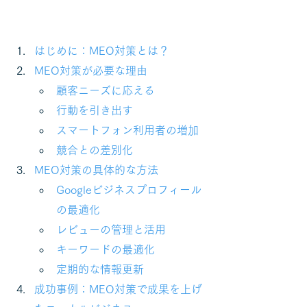
はじめに：MEO対策とは？
MEO対策が必要な理由
顧客ニーズに応える
行動を引き出す
スマートフォン利用者の増加
競合との差別化
MEO対策の具体的な方法
Googleビジネスプロフィール
の最適化
レビューの管理と活用
キーワードの最適化
定期的な情報更新
成功事例：MEO対策で成果を上げ