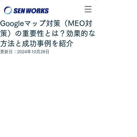
Googleマップ対策（MEO対
策）の重要性とは？効果的な
方法と成功事例を紹介
更新日：
2024年10月28日