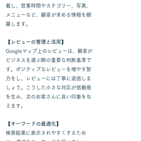
載し、営業時間やカテゴリー、写真、
メニューなど、顧客が求める情報を網
羅します。
【レビューの管理と活用】
Googleマップ上のレビューは、顧客が
ビジネスを選ぶ際の重要な判断基準で
す。ポジティブなレビューを増やす努
力をし、レビューには丁寧に返信しま
しょう。こうした小さな対応が信頼感
を生み、次のお客さんに良い印象を与
えます。
【キーワードの最適化】
検索結果に表示されやすくするため